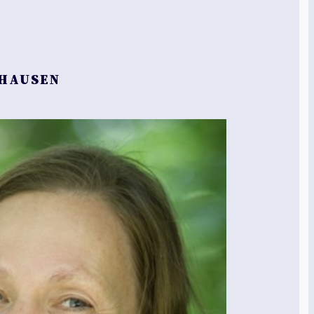
AUSEN