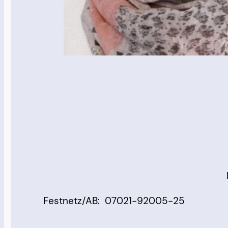
Festnetz/AB: 07021-92005-