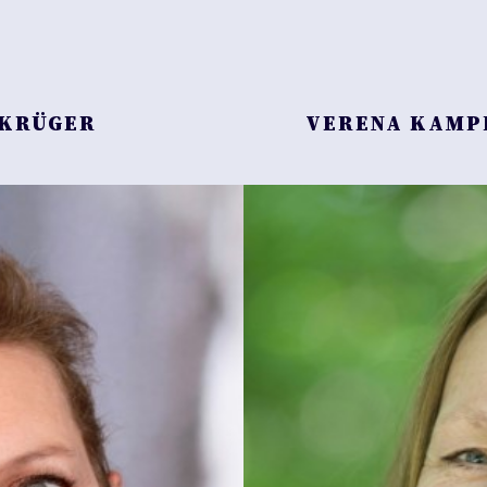
IA KRÜGER VERENA KAMPH