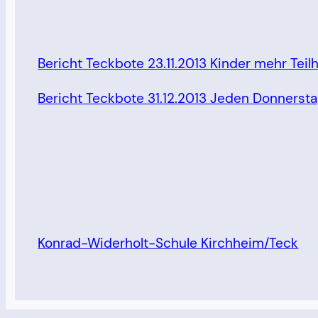
Bericht Teckbote 23.11.2013 Kinder mehr Tei
Bericht Teckbote 31.12.2013 Jeden Donnerstag
Konrad-Widerholt-Schule Kirchheim/Teck