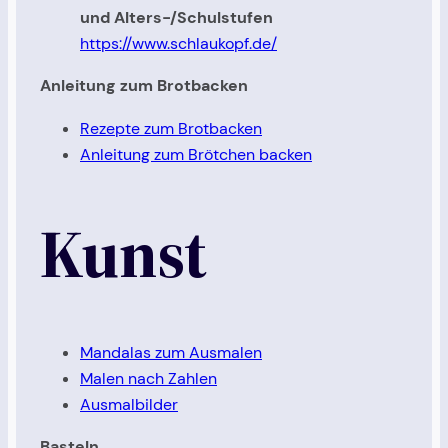
und Alters-/Schulstufen
https://www.schlaukopf.de/
Anleitung zum Brotbacken
Rezepte zum Brotbacken
Anleitung zum Brötchen backen
Kunst
Mandalas zum Ausmalen
Malen nach Zahlen
Ausmalbilder
Basteln