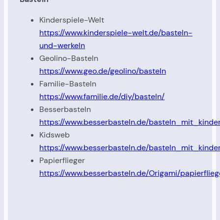
Kinderspiele-Welt
https://www.kinderspiele-welt.de/basteln-
und-werkeln
Geolino-Basteln
https://www.geo.de/geolino/basteln
Familie-Basteln
https://www.familie.de/diy/basteln/
Besserbasteln
https://www.besserbasteln.de/basteln_mit_kinde
Kidsweb
https://www.besserbasteln.de/basteln_mit_kinde
Papierflieger
https://www.besserbasteln.de/Origami/papierflieg