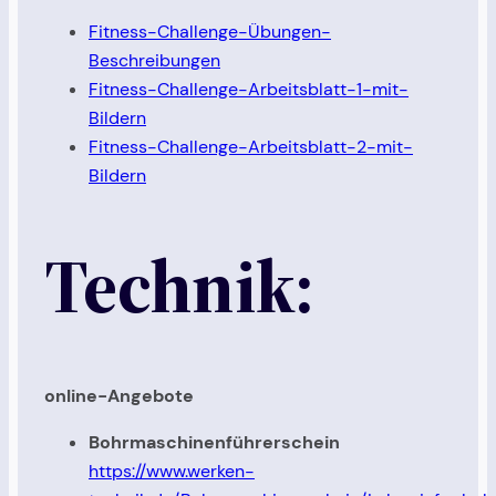
Fitness-Challenge-Übungen-
Beschreibungen
Fitness-Challenge-Arbeitsblatt-1-mit-
Bildern
Fitness-Challenge-Arbeitsblatt-2-mit-
Bildern
Technik:
online-Angebote
Bohrmaschinenführerschein
https://www.werken-