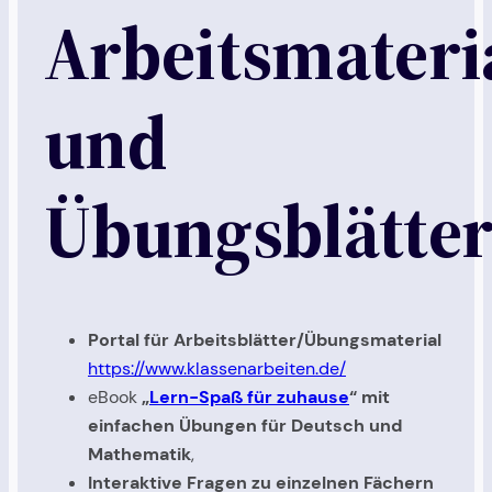
Arbeitsmateri
und
Übungsblätter
Portal für Arbeitsblätter/Übungsmaterial
https://www.klassenarbeiten.de/
eBook
„
Lern-Spaß für zuhause
“ mit
einfachen Übungen für Deutsch und
Mathematik
,
Interaktive Fragen zu einzelnen Fächern