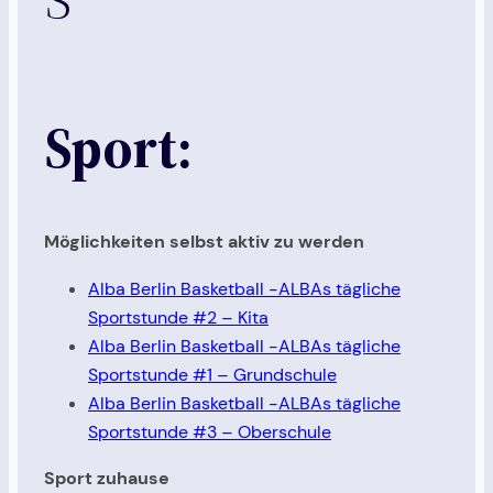
Sport:
Möglichkeiten selbst aktiv zu werden
Alba Berlin Basketball -ALBAs tägliche
Sportstunde #2 – Kita
Alba Berlin Basketball -ALBAs tägliche
Sportstunde #1 – Grundschule
Alba Berlin Basketball -ALBAs tägliche
Sportstunde #3 – Oberschule
Sport zuhause